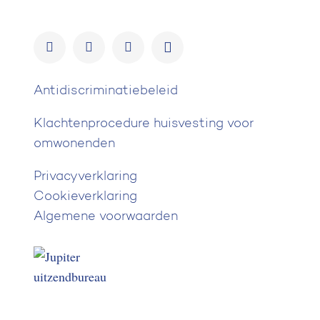
Antidiscriminatiebeleid
Klachtenprocedure huisvesting voor
omwonenden
Privacyverklaring
Cookieverklaring
Algemene voorwaarden