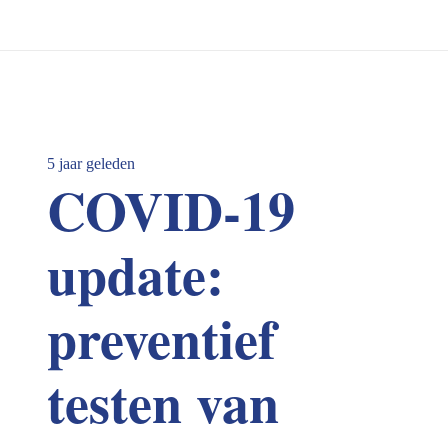
5 jaar geleden
COVID-19
update:
preventief
testen van