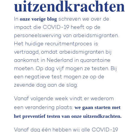
uitzendkrachten
onze vorige blog
In
schreven we over de
impact die COVID-19 heeft op de
personeelswerving van arbeidsmigranten.
Het huidige recruitmentproces is
vertraagd, omdat arbeidsmigranten bij
aankomst in Nederland in quarantaine
moeten. Op dag vijf mogen ze testen. Bij
een negatieve test mogen ze op de
zevende dag aan de slag.
Vanaf volgende week vindt er wederom
we gaan starten met
een verandering plaats:
het preventief testen van onze uitzendkrachten.
Vanaf dag één hebben wij alle COVID-19