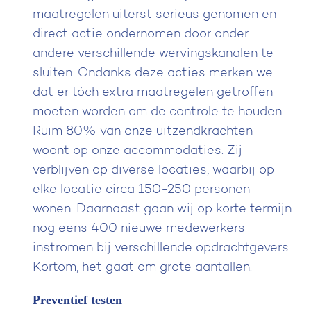
maatregelen uiterst serieus genomen en
direct actie ondernomen door onder
andere verschillende wervingskanalen te
sluiten. Ondanks deze acties merken we
dat er tóch extra maatregelen getroffen
moeten worden om de controle te houden.
Ruim 80% van onze uitzendkrachten
woont op onze accommodaties. Zij
verblijven op diverse locaties, waarbij op
elke locatie circa 150-250 personen
wonen. Daarnaast gaan wij op korte termijn
nog eens 400 nieuwe medewerkers
instromen bij verschillende opdrachtgevers.
Kortom, het gaat om grote aantallen.
Preventief testen