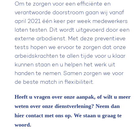
Om te zorgen voor een efficiënte en
verantwoorde doorstroom gaan wij vanaf
april 2021 één keer per week medewerkers
laten testen. Dit wordt uitgevoerd door een
externe arbodienst. Met deze preventieve
tests hopen we ervoor te zorgen dat onze
arbeidskrachten te allen tijde voor u klaar
kunnen staan en u helpen het werk uit
handen te nemen. Samen zorgen we voor
de beste match in flexibiliteit.
Heeft u vragen over onze aanpak, of wilt u meer
weten over onze dienstverlening?
Neem dan
hier contact met ons op
. We staan u graag te
woord.